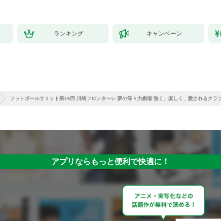
ランキング
キャンペーン
フットボールサミット第19回 川崎フロンターレ 夢の等々力劇場 強く、楽しく、愛されるクラ
アプリならもっと便利で快適に！