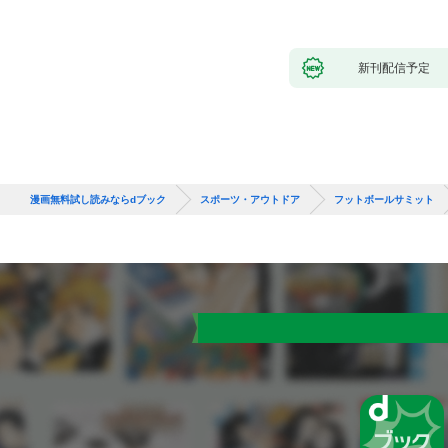
新刊配信予定
漫画無料試し読みならdブック
スポーツ・アウトドア
フットボールサミット