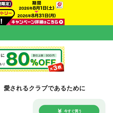
く、愛されるクラブであるために
今すぐ買う