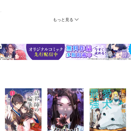
もっと見る