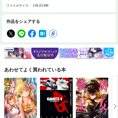
ファイルサイズ
146.03 MB
作品をシェアする
あわせてよく買われている本