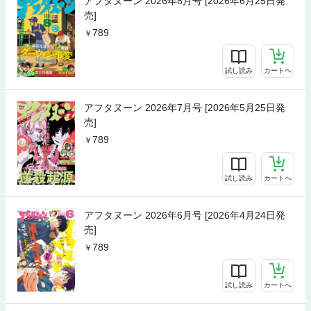
アフタヌーン 2026年8月号 [2026年6月25日発
売]
789
試し読み
カートへ
アフタヌーン 2026年7月号 [2026年5月25日発
売]
789
試し読み
カートへ
アフタヌーン 2026年6月号 [2026年4月24日発
売]
789
試し読み
カートへ