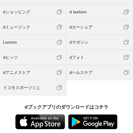
dショッピング
d fashion
dミュージック
dカーシェア
Lemino
dマガジン
dヒッツ
dフォト
dアニメストア
dヘルスケア
ドコモスポーツくじ
dブックアプリのダウンロードはコチラ