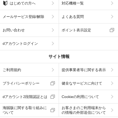
はじめての方へ
対応機種一覧
メールサービス登録/解除
よくある質問
お問い合わせ
ポイント表示設定
dアカウントログイン
サイト情報
ご利用規約
提供事業者等に関する表示
プライバシーポリシー
健全なサービスに向けて
dアカウント2段階認証とは
Cookieの利用について
海賊版に関する取り組みに
お客さまのご利用端末から
ついて
の情報の外部送信について