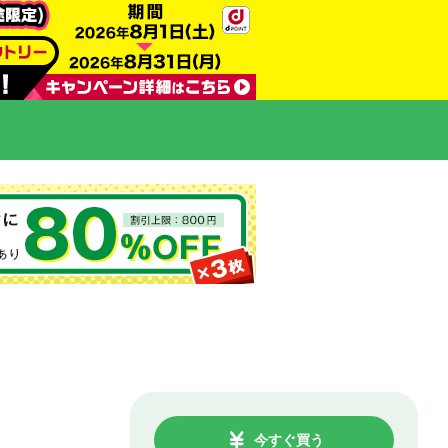
今すぐ買う