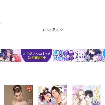
もっと見る