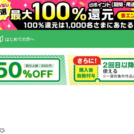
はじめての方へ