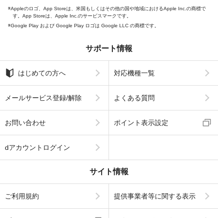
Appleのロゴ、App Storeは、米国もしくはその他の国や地域におけるApple Inc.の商標で
す。App Storeは、Apple Inc.のサービスマークです。
Google Play および Google Play ロゴは Google LLC の商標です。
サポート情報
はじめての方へ
対応機種一覧
メールサービス登録/解除
よくある質問
お問い合わせ
ポイント表示設定
dアカウントログイン
サイト情報
ご利用規約
提供事業者等に関する表示