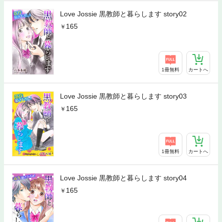
Love Jossie 黒教師と暮らします story02
165
1冊無料
カートへ
Love Jossie 黒教師と暮らします story03
165
1冊無料
カートへ
Love Jossie 黒教師と暮らします story04
165