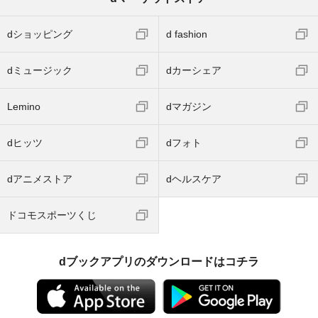
dショッピング
d fashion
dミュージック
dカーシェア
Lemino
dマガジン
dヒッツ
dフォト
dアニメストア
dヘルスケア
ドコモスポーツくじ
dブックアプリのダウンロードはコチラ