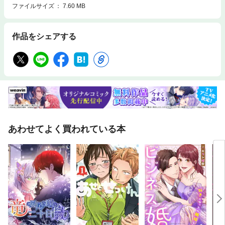
ファイルサイズ
7.60 MB
作品をシェアする
あわせてよく買われている本