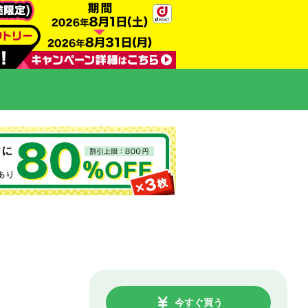
今すぐ買う