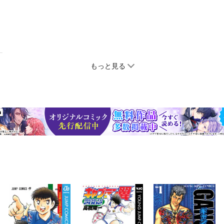
もっと見る