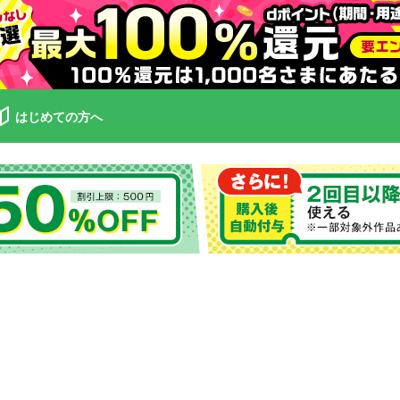
はじめての方へ