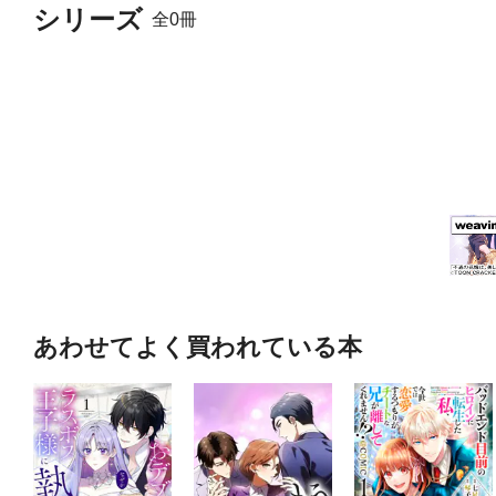
シリーズ
全0冊
あわせてよく買われている本