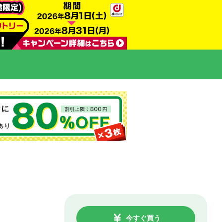
今すぐ買う