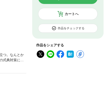
カートへ
作品をチェックする
作品をシェアする
立つ。なんとか
の式典対策に、