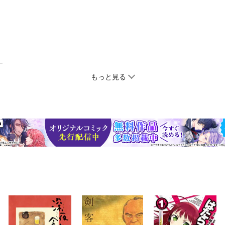
もっと見る