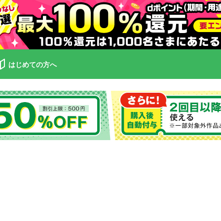
はじめての方へ