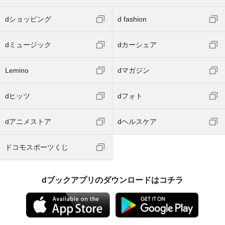
dショッピング
d fashion
dミュージック
dカーシェア
Lemino
dマガジン
dヒッツ
dフォト
dアニメストア
dヘルスケア
ドコモスポーツくじ
dブックアプリのダウンロードはコチラ