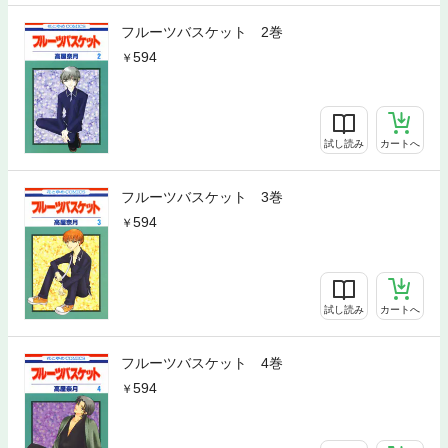
フルーツバスケット 2巻
594
試し読み
カートへ
フルーツバスケット 3巻
594
試し読み
カートへ
フルーツバスケット 4巻
594