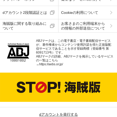
dアカウント2段階認証とは
Cookieの利用について
海賊版に関する取り組みに
お客さまのご利用端末から
ついて
の情報の外部送信について
ABJマークは、この電子書店・電子書籍配信サービス
が、著作権者からコンテンツ使用許諾を得た正規版配
信サービスであることを示す登録商標（登録番号 第
6091713号）です。
ABJマークの詳細、ABJマークを掲示しているサービス
の一覧はこちら
→
https://aebs.or.jp/
dアカウントを発行する