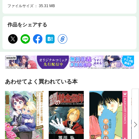
ファイルサイズ
35.31 MB
作品をシェアする
あわせてよく買われている本