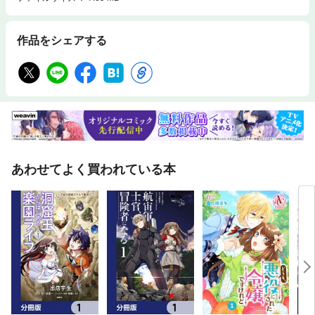
作品をシェアする
あわせてよく買われている本