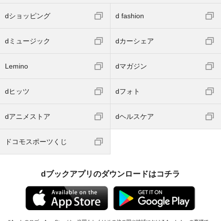
dショッピング
d fashion
dミュージック
dカーシェア
Lemino
dマガジン
dヒッツ
dフォト
dアニメストア
dヘルスケア
ドコモスポーツくじ
dブックアプリのダウンロードはコチラ