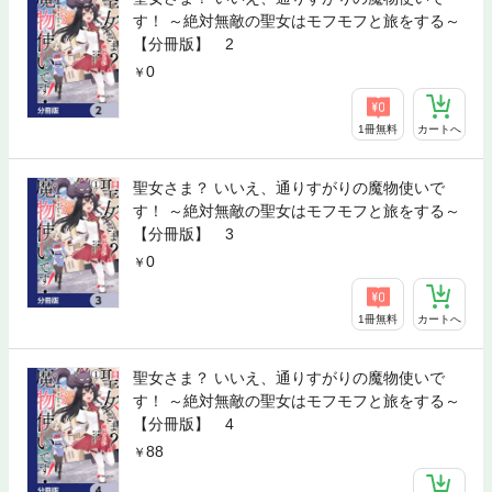
す！ ～絶対無敵の聖女はモフモフと旅をする～
【分冊版】 2
0
1冊無料
カートへ
聖女さま？ いいえ、通りすがりの魔物使いで
す！ ～絶対無敵の聖女はモフモフと旅をする～
【分冊版】 3
0
1冊無料
カートへ
聖女さま？ いいえ、通りすがりの魔物使いで
す！ ～絶対無敵の聖女はモフモフと旅をする～
【分冊版】 4
88