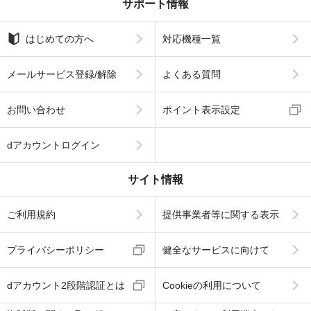
サポート情報
はじめての方へ
対応機種一覧
メールサービス登録/解除
よくある質問
お問い合わせ
ポイント表示設定
dアカウントログイン
サイト情報
ご利用規約
提供事業者等に関する表示
プライバシーポリシー
健全なサービスに向けて
dアカウント2段階認証とは
Cookieの利用について