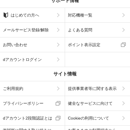
サポート情報
はじめての方へ
対応機種一覧
メールサービス登録/解除
よくある質問
お問い合わせ
ポイント表示設定
dアカウントログイン
サイト情報
ご利用規約
提供事業者等に関する表示
プライバシーポリシー
健全なサービスに向けて
dアカウント2段階認証とは
Cookieの利用について