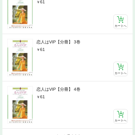
61
カートへ
恋人はVIP【分冊】 3巻
61
カートへ
恋人はVIP【分冊】 4巻
61
カートへ