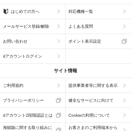
はじめての方へ
対応機種一覧
メールサービス登録/解除
よくある質問
お問い合わせ
ポイント表示設定
dアカウントログイン
サイト情報
ご利用規約
提供事業者等に関する表示
プライバシーポリシー
健全なサービスに向けて
dアカウント2段階認証とは
Cookieの利用について
海賊版に関する取り組みに
お客さまのご利用端末から