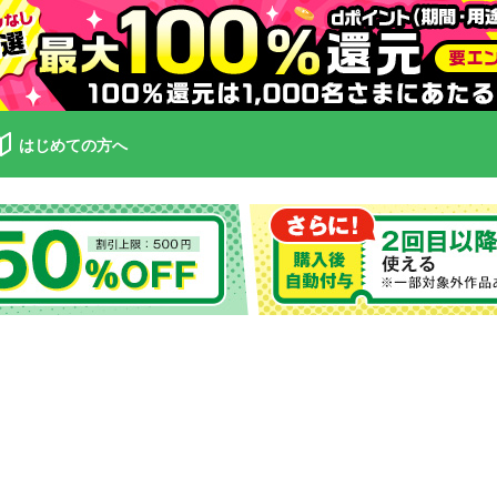
はじめての方へ