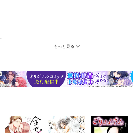
もっと見る