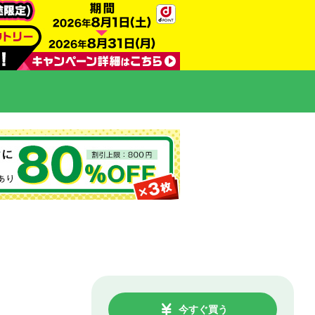
今すぐ買う