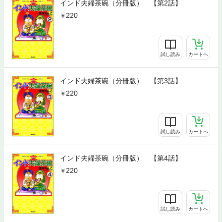
インド夫婦茶碗（分冊版） 【第2話】
220
試し読み
カートへ
インド夫婦茶碗（分冊版） 【第3話】
220
試し読み
カートへ
インド夫婦茶碗（分冊版） 【第4話】
220
試し読み
カートへ