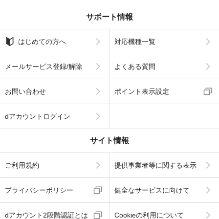
サポート情報
はじめての方へ
対応機種一覧
メールサービス登録/解除
よくある質問
お問い合わせ
ポイント表示設定
dアカウントログイン
サイト情報
ご利用規約
提供事業者等に関する表示
プライバシーポリシー
健全なサービスに向けて
dアカウント2段階認証とは
Cookieの利用について