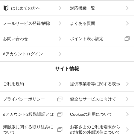
はじめての方へ
対応機種一覧
メールサービス登録/解除
よくある質問
お問い合わせ
ポイント表示設定
dアカウントログイン
サイト情報
ご利用規約
提供事業者等に関する表示
プライバシーポリシー
健全なサービスに向けて
dアカウント2段階認証とは
Cookieの利用について
海賊版に関する取り組みに
お客さまのご利用端末から
ついて
の情報の外部送信について