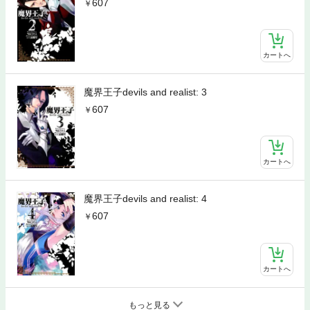
607
カートへ
魔界王子devils and realist: 3
607
カートへ
魔界王子devils and realist: 4
607
カートへ
もっと見る