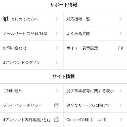
サポート情報
はじめての方へ
対応機種一覧
メールサービス登録/解除
よくある質問
お問い合わせ
ポイント表示設定
dアカウントログイン
サイト情報
ご利用規約
提供事業者等に関する表示
プライバシーポリシー
健全なサービスに向けて
dアカウント2段階認証とは
Cookieの利用について