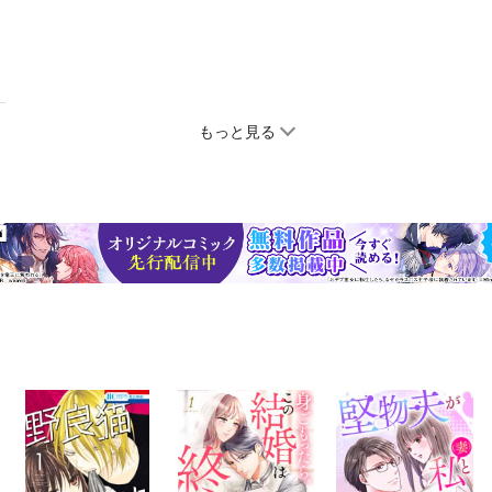
もっと見る