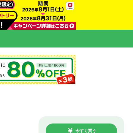
今すぐ買う