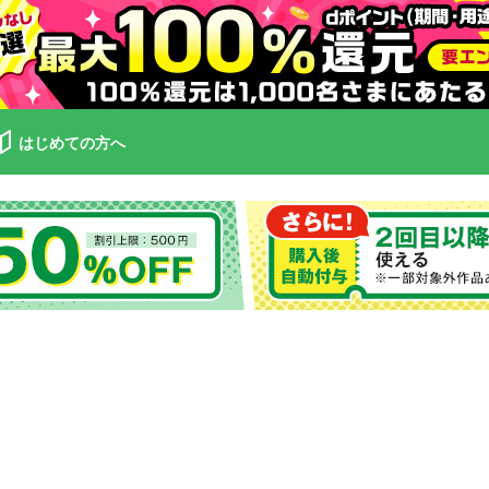
はじめての方へ