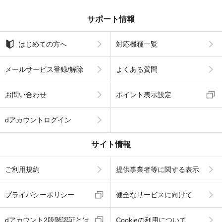
サポート情報
はじめての方へ
対応機種一覧
メールサービス登録/解除
よくある質問
お問い合わせ
ポイント表示設定
dアカウントログイン
サイト情報
ご利用規約
提供事業者等に関する表示
プライバシーポリシー
健全なサービスに向けて
dアカウント2段階認証とは
Cookieの利用について