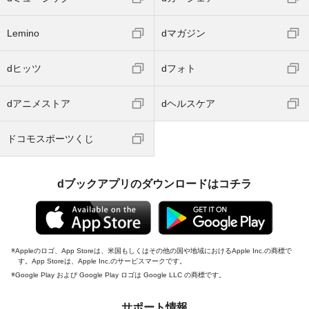
Lemino
dマガジン
dヒッツ
dフォト
dアニメストア
dヘルスケア
ドコモスポーツくじ
dブックアプリのダウンロードはコチラ
Appleのロゴ、App Storeは、米国もしくはその他の国や地域におけるApple Inc.の商標で
す。App Storeは、Apple Inc.のサービスマークです。
Google Play および Google Play ロゴは Google LLC の商標です。
サポート情報