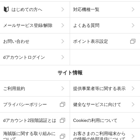
はじめての方へ
対応機種一覧
メールサービス登録/解除
よくある質問
お問い合わせ
ポイント表示設定
dアカウントログイン
サイト情報
ご利用規約
提供事業者等に関する表示
プライバシーポリシー
健全なサービスに向けて
dアカウント2段階認証とは
Cookieの利用について
海賊版に関する取り組みに
お客さまのご利用端末から
ついて
の情報の外部送信について