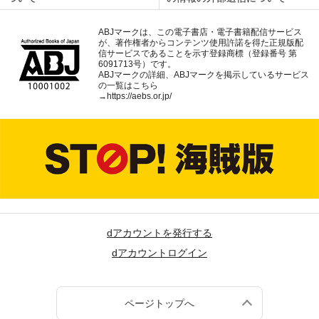
ABJマークは、この電子書店・電子書籍配信サービス
が、著作権者からコンテンツ使用許諾を得た正規版配
信サービスであることを示す登録商標（登録番号 第
6091713号）です。
ABJマークの詳細、ABJマークを掲示しているサービス
の一覧はこちら
→
https://aebs.or.jp/
dアカウントを発行する
dアカウントログイン
ページトップへ