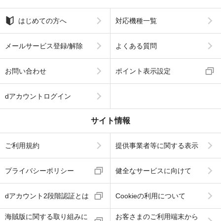
はじめての方へ
対応機種一覧
メールサービス登録/解除
よくある質問
お問い合わせ
ポイント表示設定
dアカウントログイン
サイト情報
ご利用規約
提供事業者等に関する表示
プライバシーポリシー
健全なサービスに向けて
dアカウント2段階認証とは
Cookieの利用について
海賊版に関する取り組みに
お客さまのご利用端末から