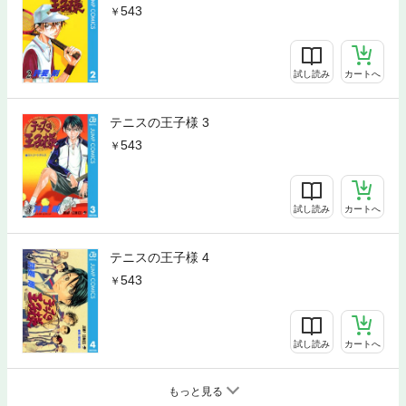
543
試し読み
カートへ
テニスの王子様 3
543
試し読み
カートへ
テニスの王子様 4
543
試し読み
カートへ
もっと見る