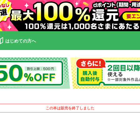
はじめての方へ
この本は販売を終了しました