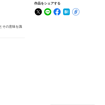
作品をシェアする
とその意味を識