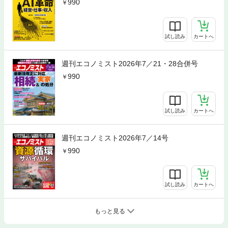
990
試し読み
カートへ
週刊エコノミスト2026年7／21・28合併号
990
試し読み
カートへ
週刊エコノミスト2026年7／14号
990
試し読み
カートへ
もっと見る