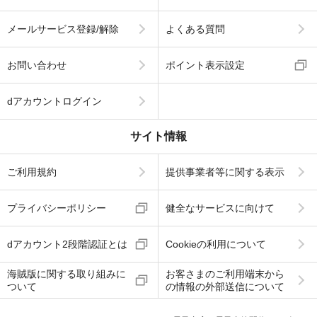
メールサービス登録/解除
よくある質問
お問い合わせ
ポイント表示設定
dアカウントログイン
サイト情報
ご利用規約
提供事業者等に関する表示
プライバシーポリシー
健全なサービスに向けて
dアカウント2段階認証とは
Cookieの利用について
海賊版に関する取り組みに
お客さまのご利用端末から
ついて
の情報の外部送信について