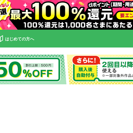
はじめての方へ