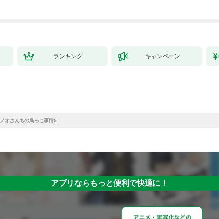
ランキング
キャンペーン
ノオさんちの鳥っこ事情5
アプリならもっと便利で快適に！