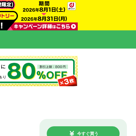
今すぐ買う