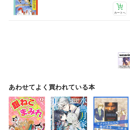
カートへ
あわせてよく買われている本