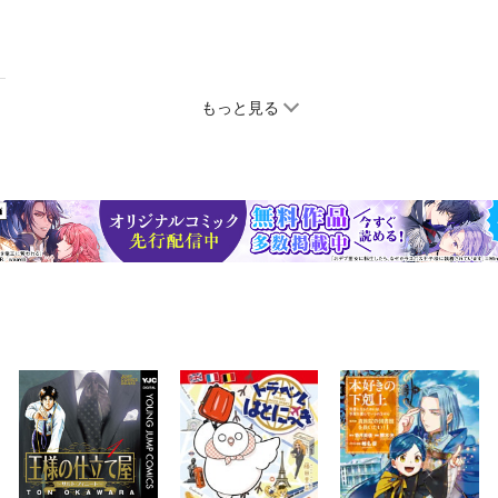
もっと見る