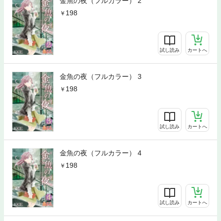
金魚の夜（フルカラー） 2
198
試し読み
カートへ
金魚の夜（フルカラー） 3
198
試し読み
カートへ
金魚の夜（フルカラー） 4
198
試し読み
カートへ