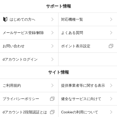
サポート情報
はじめての方へ
対応機種一覧
メールサービス登録/解除
よくある質問
お問い合わせ
ポイント表示設定
dアカウントログイン
サイト情報
ご利用規約
提供事業者等に関する表示
プライバシーポリシー
健全なサービスに向けて
dアカウント2段階認証とは
Cookieの利用について