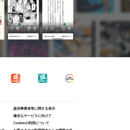
提供事業者等に関する表示
健全なサービスに向けて
Cookieの利用について