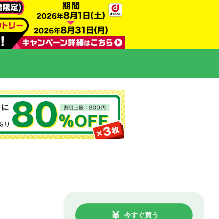
今すぐ買う