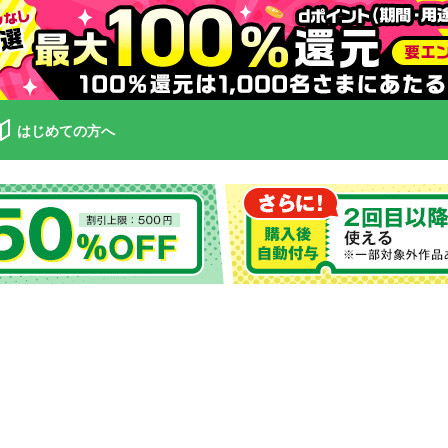
はじめての方へ