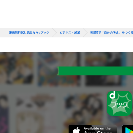
漫画無料試し読みならdブック
ビジネス・経済
5日間で「自分の考え」をつく