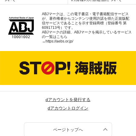
ABJマークは、この電子書店・電子書籍配信サービス
が、著作権者からコンテンツ使用許諾を得た正規版配
信サービスであることを示す登録商標（登録番号 第
6091713号）です。
ABJマークの詳細、ABJマークを掲示しているサービス
の一覧はこちら
→
https://aebs.or.jp/
dアカウントを発行する
dアカウントログイン
ページトップへ