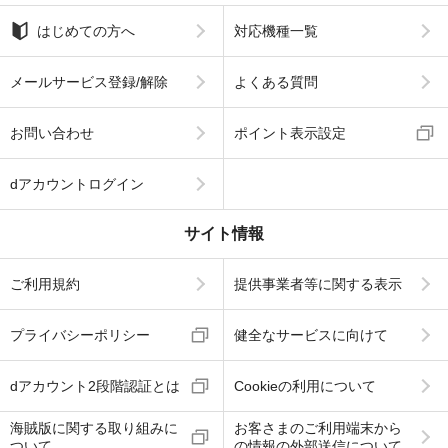
はじめての方へ
対応機種一覧
メールサービス登録/解除
よくある質問
お問い合わせ
ポイント表示設定
dアカウントログイン
サイト情報
ご利用規約
提供事業者等に関する表示
プライバシーポリシー
健全なサービスに向けて
dアカウント2段階認証とは
Cookieの利用について
海賊版に関する取り組みに
お客さまのご利用端末から
ついて
の情報の外部送信について