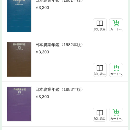
日本農業年鑑〈1981年版〉
3,300
試し読み
カートへ
日本農業年鑑〈1982年版〉
3,300
試し読み
カートへ
日本農業年鑑〈1983年版〉
3,300
試し読み
カートへ