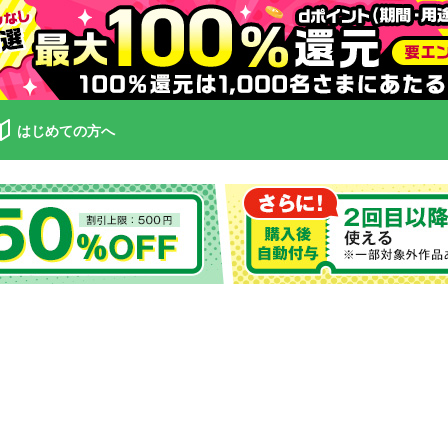
はじめての方へ