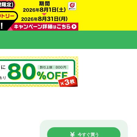
今すぐ買う