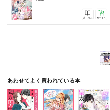
試し読み
カートへ
あわせてよく買われている本