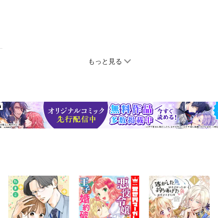
もっと見る