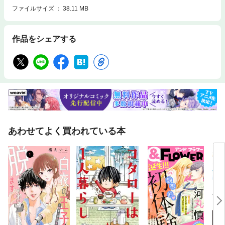
ファイルサイズ
38.11 MB
作品をシェアする
あわせてよく買われている本