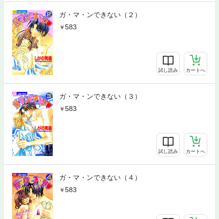
ガ・マ・ンできない（２）
583
試し読み
カートへ
ガ・マ・ンできない（３）
583
試し読み
カートへ
ガ・マ・ンできない（４）
583