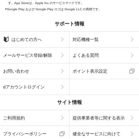
す。App Storeは、Apple Inc.のサービスマークです。
Google Play および Google Play ロゴは Google LLC の商標です。
サポート情報
はじめての方へ
対応機種一覧
メールサービス登録/解除
よくある質問
お問い合わせ
ポイント表示設定
dアカウントログイン
サイト情報
ご利用規約
提供事業者等に関する表示
プライバシーポリシー
健全なサービスに向けて