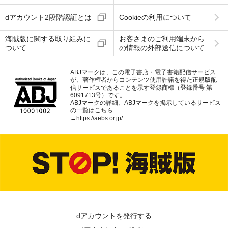
dアカウント2段階認証とは
Cookieの利用について
海賊版に関する取り組みに
お客さまのご利用端末から
ついて
の情報の外部送信について
ABJマークは、この電子書店・電子書籍配信サービス
が、著作権者からコンテンツ使用許諾を得た正規版配
信サービスであることを示す登録商標（登録番号 第
6091713号）です。
ABJマークの詳細、ABJマークを掲示しているサービス
の一覧はこちら
→
https://aebs.or.jp/
dアカウントを発行する