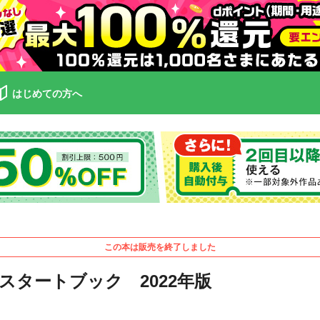
はじめての方へ
この本は販売を終了しました
タートブック 2022年版