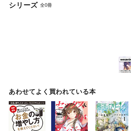
シリーズ
全0冊
あわせてよく買われている本