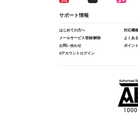
サポート情報
はじめての方へ
対応機
メールサービス登録/解除
よくあ
お問い合わせ
ポイン
dアカウントログイン