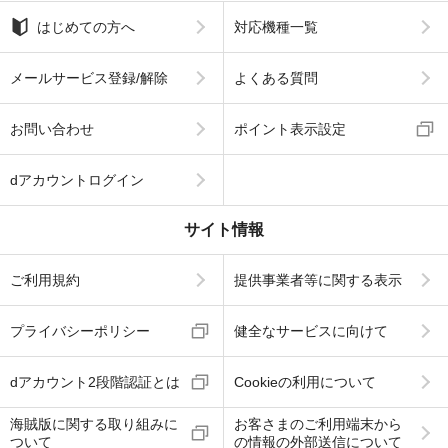
はじめての方へ
対応機種一覧
メールサービス登録/解除
よくある質問
お問い合わせ
ポイント表示設定
dアカウントログイン
サイト情報
ご利用規約
提供事業者等に関する表示
プライバシーポリシー
健全なサービスに向けて
dアカウント2段階認証とは
Cookieの利用について
海賊版に関する取り組みに
お客さまのご利用端末から
ついて
の情報の外部送信について