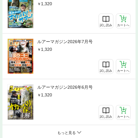
1,320
試し読み
カートへ
ルアーマガジン2026年7月号
1,320
試し読み
カートへ
ルアーマガジン2026年6月号
1,320
試し読み
カートへ
もっと見る