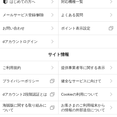
はじめての方へ
対応機種一覧
メールサービス登録/解除
よくある質問
お問い合わせ
ポイント表示設定
dアカウントログイン
サイト情報
ご利用規約
提供事業者等に関する表示
プライバシーポリシー
健全なサービスに向けて
dアカウント2段階認証とは
Cookieの利用について
海賊版に関する取り組みに
お客さまのご利用端末から
ついて
の情報の外部送信について