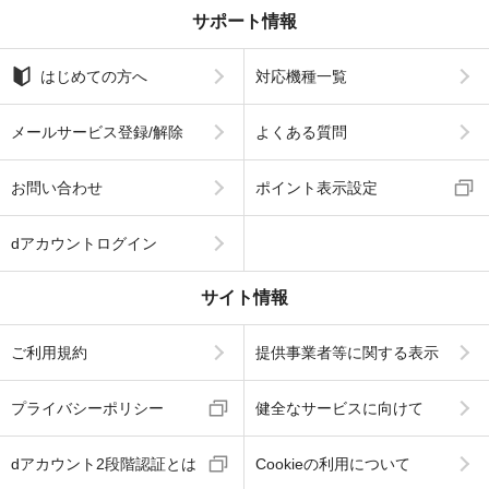
サポート情報
はじめての方へ
対応機種一覧
メールサービス登録/解除
よくある質問
お問い合わせ
ポイント表示設定
dアカウントログイン
サイト情報
ご利用規約
提供事業者等に関する表示
プライバシーポリシー
健全なサービスに向けて
dアカウント2段階認証とは
Cookieの利用について