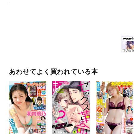
あわせてよく買われている本