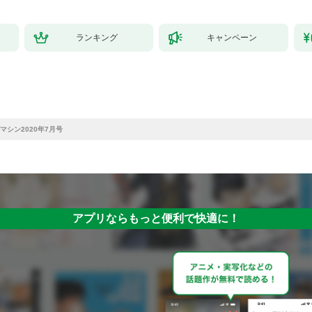
ランキング
キャンペーン
マシン2020年7月号
アプリならもっと便利で快適に！