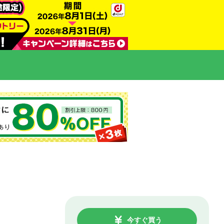
今すぐ買う