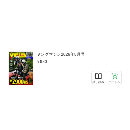
ヤングマシン2026年8月号
980
試し読み
カートへ