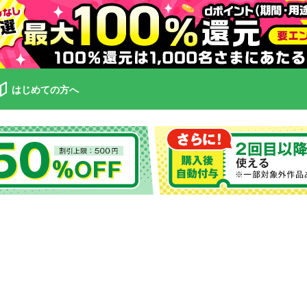
はじめての方へ