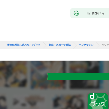
新刊配信予定
漫画無料試し読みならdブック
趣味・スポーツ雑誌
ヤングマシン
ヤング