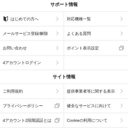
サポート情報
はじめての方へ
対応機種一覧
メールサービス登録/解除
よくある質問
お問い合わせ
ポイント表示設定
dアカウントログイン
サイト情報
ご利用規約
提供事業者等に関する表示
プライバシーポリシー
健全なサービスに向けて
dアカウント2段階認証とは
Cookieの利用について