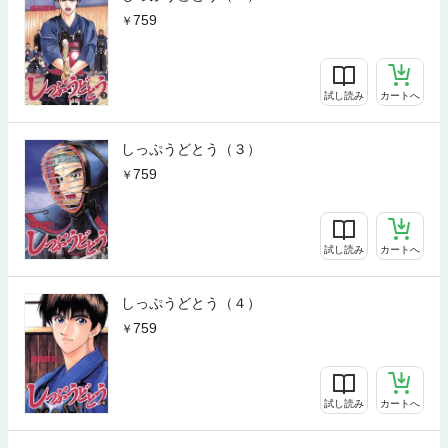
759
試し読み
カートへ
しっぷうどとう（３）
759
試し読み
カートへ
しっぷうどとう（４）
759
試し読み
カートへ