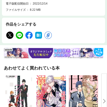
電子版配信開始日
2022/12/14
ファイルサイズ
8.22 MB
作品をシェアする
あわせてよく買われている本