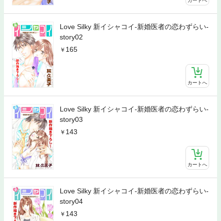
カートへ
Love Silky 新イシャコイ-新婚医者の恋わずらい-
story02
165
カートへ
Love Silky 新イシャコイ-新婚医者の恋わずらい-
story03
143
カートへ
Love Silky 新イシャコイ-新婚医者の恋わずらい-
story04
143