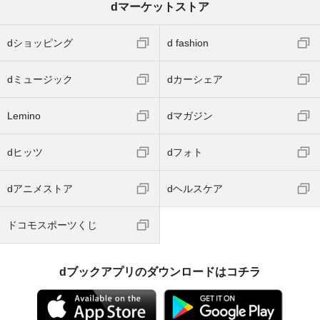
dマーケットストア
dショッピング
d fashion
dミュージック
dカーシェア
Lemino
dマガジン
dヒッツ
dフォト
dアニメストア
dヘルスケア
ドコモスポーツくじ
dブックアプリのダウンロードはコチラ