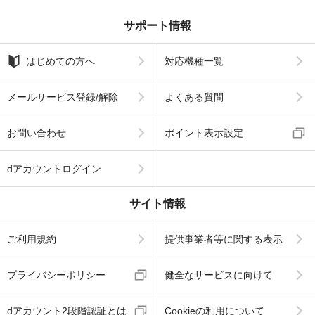
サポート情報
はじめての方へ
対応機種一覧
メールサービス登録/解除
よくある質問
お問い合わせ
ポイント表示設定
dアカウントログイン
サイト情報
ご利用規約
提供事業者等に関する表示
プライバシーポリシー
健全なサービスに向けて
dアカウント2段階認証とは
Cookieの利用について