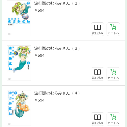
波打際のむろみさん（２）
594
試し読み
カートへ
波打際のむろみさん（３）
594
試し読み
カートへ
波打際のむろみさん（４）
594
試し読み
カートへ