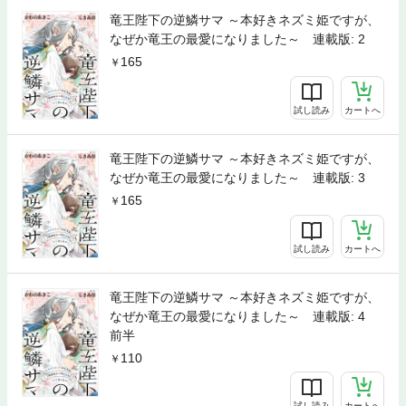
竜王陛下の逆鱗サマ ～本好きネズミ姫ですが、
なぜか竜王の最愛になりました～ 連載版: 2
165
試し読み
カートへ
竜王陛下の逆鱗サマ ～本好きネズミ姫ですが、
なぜか竜王の最愛になりました～ 連載版: 3
165
試し読み
カートへ
竜王陛下の逆鱗サマ ～本好きネズミ姫ですが、
なぜか竜王の最愛になりました～ 連載版: 4
前半
110
試し読み
カートへ