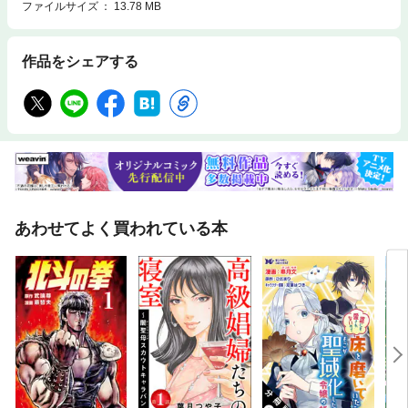
ファイルサイズ
13.78 MB
作品をシェアする
あわせてよく買われている本