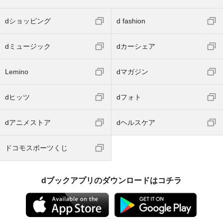
dショッピング
d fashion
dミュージック
dカーシェア
Lemino
dマガジン
dヒッツ
dフォト
dアニメストア
dヘルスケア
ドコモスポーツくじ
dブックアプリのダウンロードはコチラ