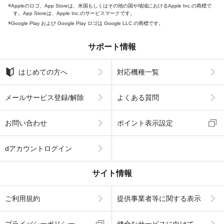
Appleのロゴ、App Storeは、米国もしくはその他の国や地域におけるApple Inc.の商標で
す。App Storeは、Apple Inc.のサービスマークです。
Google Play および Google Play ロゴは Google LLC の商標です。
サポート情報
はじめての方へ
対応機種一覧
メールサービス登録/解除
よくある質問
お問い合わせ
ポイント表示設定
dアカウントログイン
サイト情報
ご利用規約
提供事業者等に関する表示