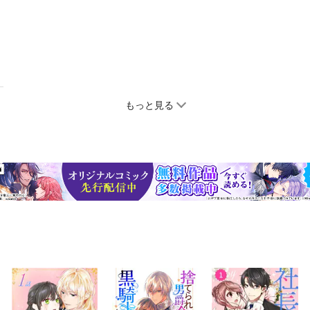
もっと見る