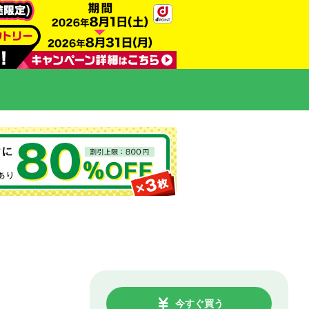
今すぐ買う