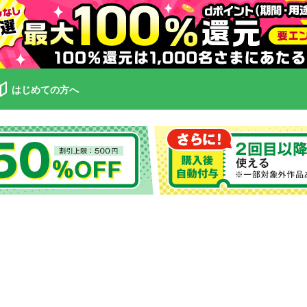
はじめての方へ