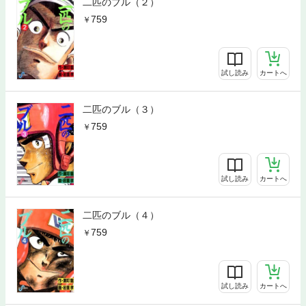
二匹のブル（２）
759
試し読み
カートへ
二匹のブル（３）
759
試し読み
カートへ
二匹のブル（４）
759
試し読み
カートへ