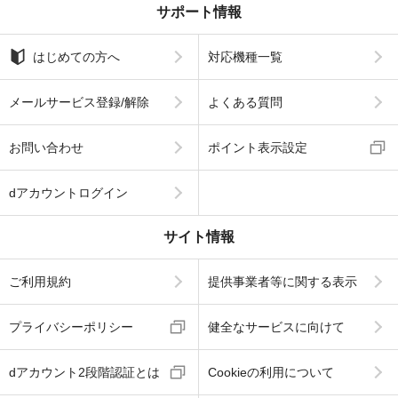
サポート情報
はじめての方へ
対応機種一覧
メールサービス登録/解除
よくある質問
お問い合わせ
ポイント表示設定
dアカウントログイン
サイト情報
ご利用規約
提供事業者等に関する表示
プライバシーポリシー
健全なサービスに向けて
dアカウント2段階認証とは
Cookieの利用について