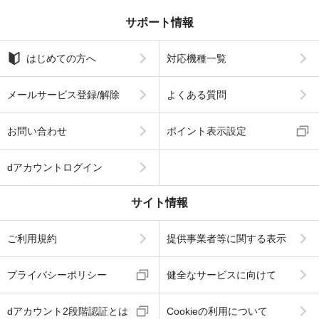
サポート情報
はじめての方へ
対応機種一覧
メールサービス登録/解除
よくある質問
お問い合わせ
ポイント表示設定
dアカウントログイン
サイト情報
ご利用規約
提供事業者等に関する表示
プライバシーポリシー
健全なサービスに向けて
dアカウント2段階認証とは
Cookieの利用について