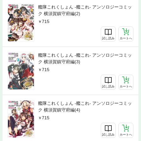
艦隊これくしょん -艦これ- アンソロジーコミッ
ク 横須賀鎮守府編(2)
715
試し読み
カートへ
艦隊これくしょん -艦これ- アンソロジーコミッ
ク 横須賀鎮守府編(3)
715
試し読み
カートへ
艦隊これくしょん -艦これ- アンソロジーコミッ
ク 横須賀鎮守府編(4)
715
試し読み
カートへ