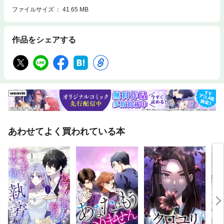
ファイルサイズ
41.65 MB
作品をシェアする
あわせてよく買われている本