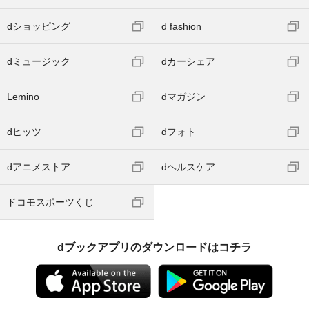
dショッピング
d fashion
dミュージック
dカーシェア
Lemino
dマガジン
dヒッツ
dフォト
dアニメストア
dヘルスケア
ドコモスポーツくじ
dブックアプリのダウンロードはコチラ