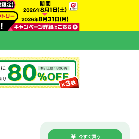
今すぐ買う