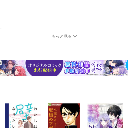
もっと見る