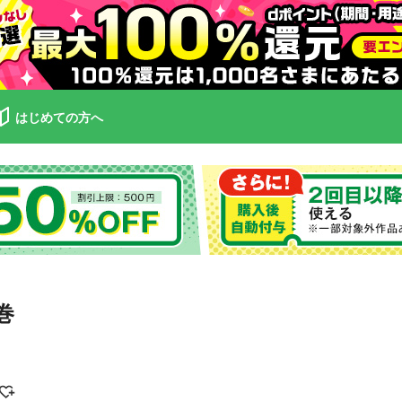
はじめての方へ
巻