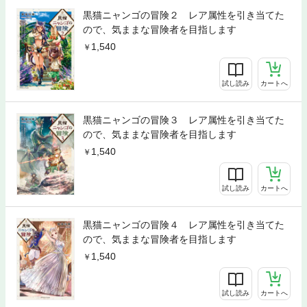
黒猫ニャンゴの冒険２ レア属性を引き当てた
ので、気ままな冒険者を目指します
1,540
試し読み
カートへ
黒猫ニャンゴの冒険３ レア属性を引き当てた
ので、気ままな冒険者を目指します
1,540
試し読み
カートへ
黒猫ニャンゴの冒険４ レア属性を引き当てた
ので、気ままな冒険者を目指します
1,540
試し読み
カートへ