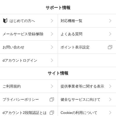
サポート情報
はじめての方へ
対応機種一覧
メールサービス登録/解除
よくある質問
お問い合わせ
ポイント表示設定
dアカウントログイン
サイト情報
ご利用規約
提供事業者等に関する表示
プライバシーポリシー
健全なサービスに向けて
dアカウント2段階認証とは
Cookieの利用について