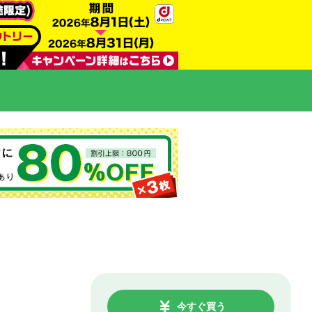
今すぐ買う