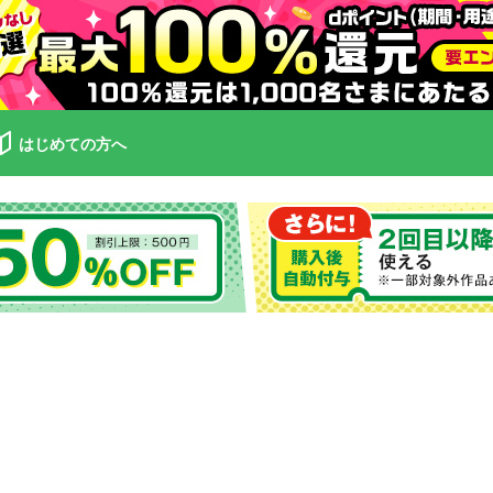
はじめての方へ