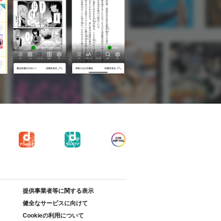
提供事業者等に関する表示
健全なサービスに向けて
Cookieの利用について