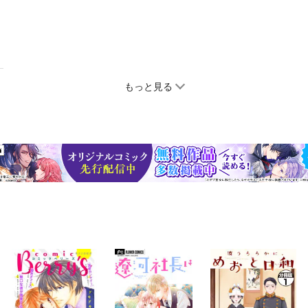
もっと見る