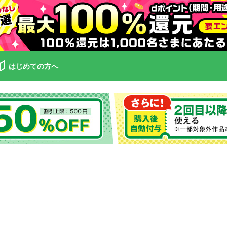
はじめての方へ