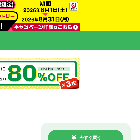
今すぐ買う