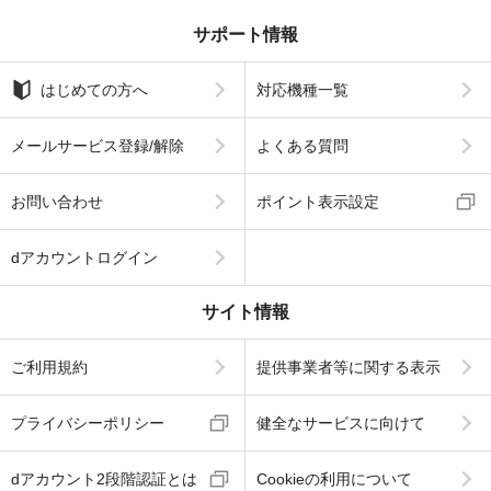
サポート情報
はじめての方へ
対応機種一覧
メールサービス登録/解除
よくある質問
お問い合わせ
ポイント表示設定
dアカウントログイン
サイト情報
ご利用規約
提供事業者等に関する表示
プライバシーポリシー
健全なサービスに向けて
dアカウント2段階認証とは
Cookieの利用について