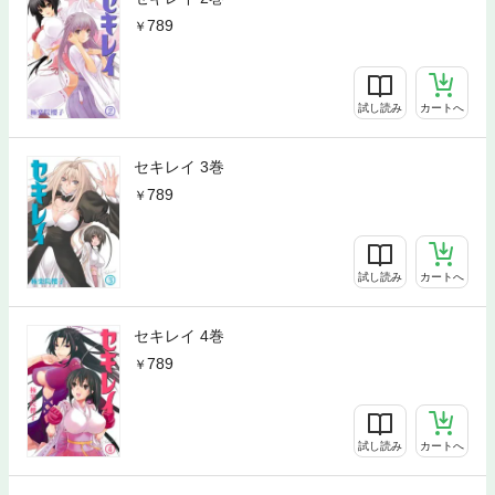
789
試し読み
カートへ
セキレイ 3巻
789
試し読み
カートへ
セキレイ 4巻
789
試し読み
カートへ