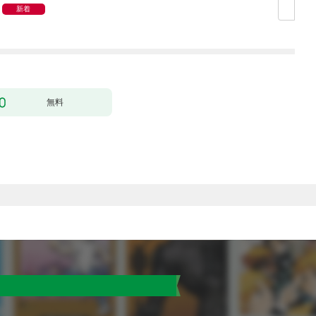
新着
無料