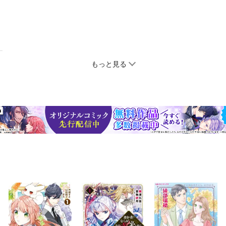
もっと見る