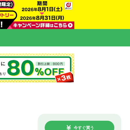
今すぐ買う