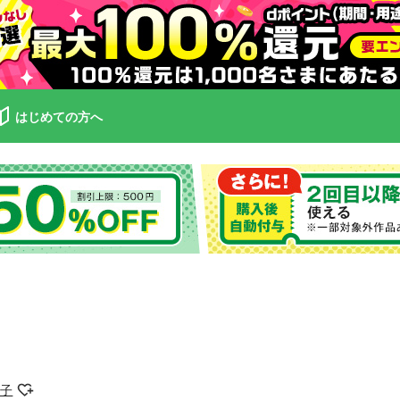
はじめての方へ
素子